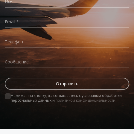
Имя
Email
Телефон
Сообщение
Нажимая на кнопку, вы соглашаетесь с условиями обработки 
персональных данных и 
политикой конфиденциальности