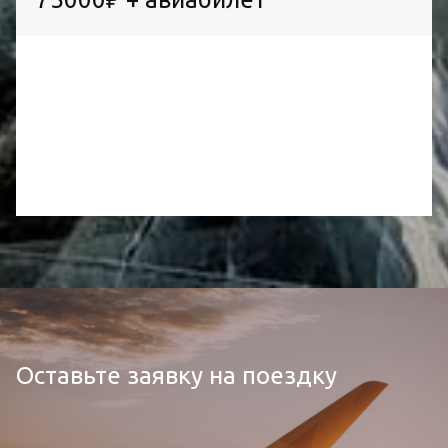
Оставьте заявку на поездку