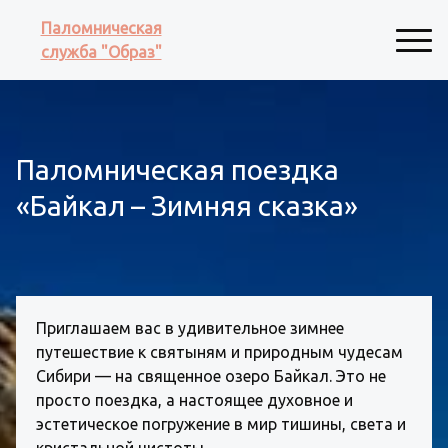
Паломническая
служба "Образ"
Паломническая поездка
«Байкал – Зимняя сказка»
Приглашаем вас в удивительное зимнее 
путешествие к святыням и природным чудесам 
Сибири — на священное озеро Байкал. Это не 
просто поездка, а настоящее духовное и 
эстетическое погружение в мир тишины, света и 