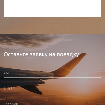
Оставьте заявку на поездку
Имя
Email
Телефон