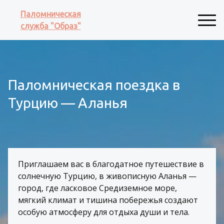
Паломническая
служба "Образ"
Паломническая поездка в
Турцию — Аланья
Приглашаем вас в благодатное путешествие в 
солнечную Турцию, в живописную Аланья — 
город, где ласковое Средиземное море, 
мягкий климат и тишина побережья создают 
особую атмосферу для отдыха души и тела.