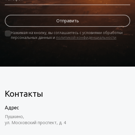
Нажимая на кнопку, вы соглашаетесь с условиями обработки 
персональных данных и 
политикой конфиденциальности
Контакты
Адрес
Пушкино,
ул. Московский проспект, д. 4