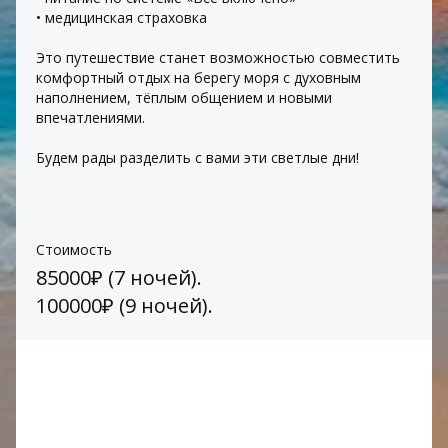
• медицинская страховка
Это путешествие станет возможностью совместить 
комфортный отдых на берегу моря с духовным 
наполнением, тёплым общением и новыми 
впечатлениями.
Будем рады разделить с вами эти светлые дни!
Стоимость
85000₽ (7 ночей).
100000₽ (9 ночей).