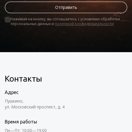
Нажимая на кнопку, вы соглашаетесь с условиями обработки 
персональных данных и 
политикой конфиденциальности
Контакты
Адрес
Пушкино,
ул. Московский проспект, д. 4
Время работы
Пн—Пт: 10:00—19:00