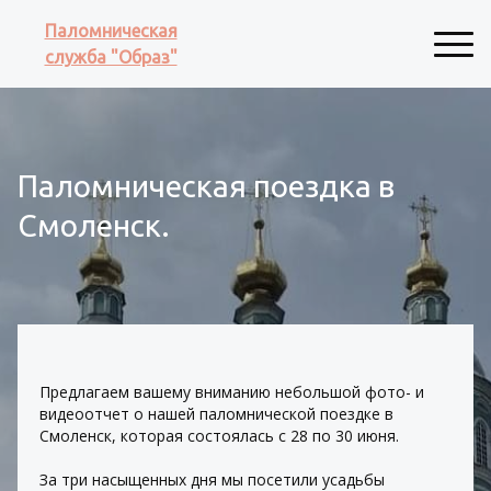
Паломническая
служба "Образ"
Паломническая поездка в
Смоленск.
Предлагаем вашему вниманию небольшой фото- и 
видеоотчет о нашей паломнической поездке в 
Смоленск, которая состоялась с 28 по 30 июня.
За три насыщенных дня мы посетили усадьбы 