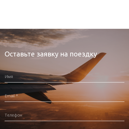
Оставьте заявку на поездку
Имя
Email
Телефон